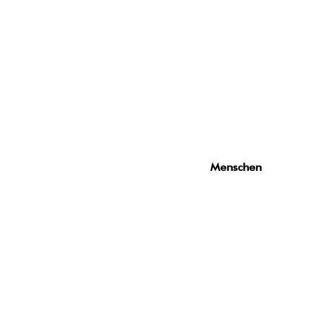
Menschen