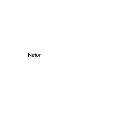
Natur