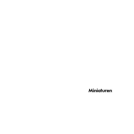
Miniaturen