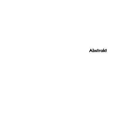
Abstrakt