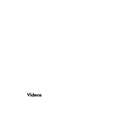
Videos