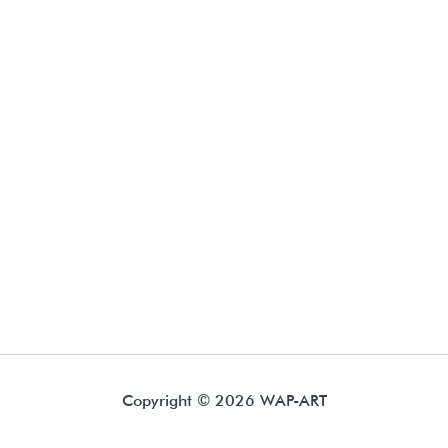
Copyright © 2026 WAP-ART