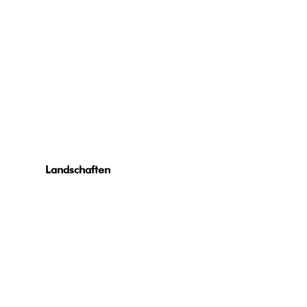
Landschaften